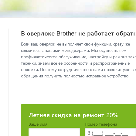
В оверлоке Brother не работает обрат
Если ваш оверлок не выполняет свои функции, сразу же
свяжитесь с нашими менеджерами. Мы осуществляем
профилактическое обслуживание, настройку и ремонт так
техники, знаем все ее особенности и распространенные
поломки. Поэтому сотрудничество с нами позволит уже в 
обращения получить полностью исправное устройство.
Летняя скидка на ремонт 20%
Ваше имя
Номер телефона