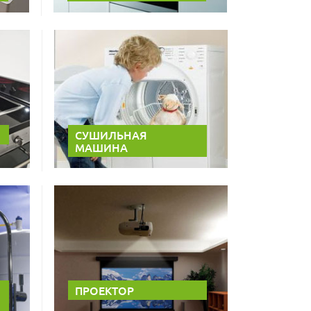
СУШИЛЬНАЯ
МАШИНА
ПРОЕКТОР