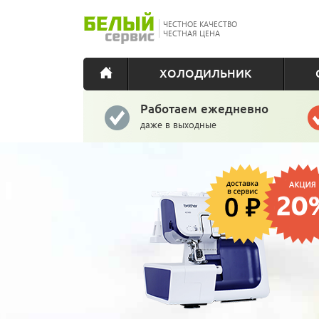
ЧЕСТНОЕ КАЧЕСТВО
ЧЕСТНАЯ ЦЕНА
ХОЛОДИЛЬНИК
Работаем ежедневно
даже в выходные
Сертификаты
у каждого мастера