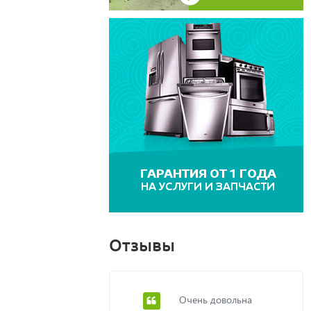
Отзывы
Очень довольна