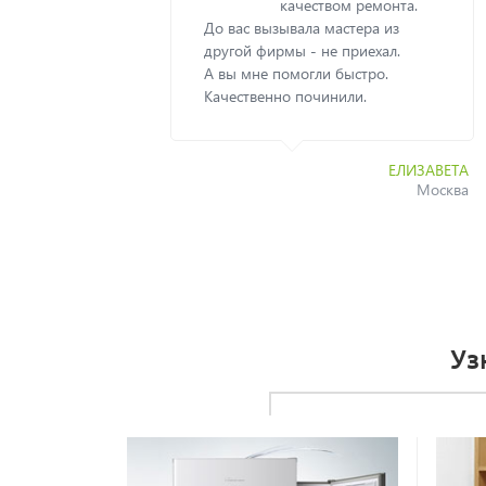
качеством ремонта.
До вас вызывала мастера из
другой фирмы - не приехал.
А вы мне помогли быстро.
Качественно починили.
ЕЛИЗАВЕТА
Москва
Уз