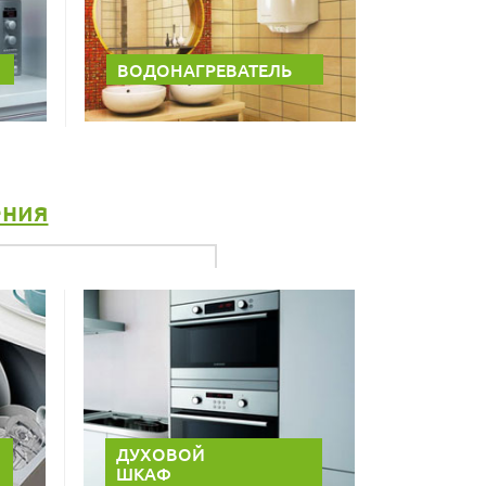
ВОДОНАГРЕВАТЕЛЬ
ения
ДУХОВОЙ
ШКАФ