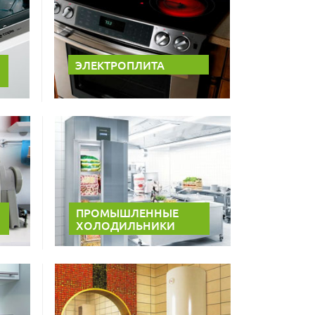
ЭЛЕКТРОПЛИТА
ПРОМЫШЛЕННЫЕ
ХОЛОДИЛЬНИКИ