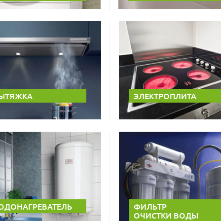
ЫТЯЖКА
ЭЛЕКТРОПЛИТА
ОДОНАГРЕВАТЕЛЬ
ФИЛЬТР
ОЧИСТКИ ВОДЫ