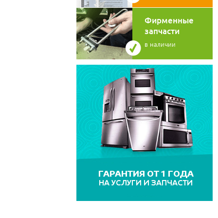
Фирменные
запчасти
в наличии