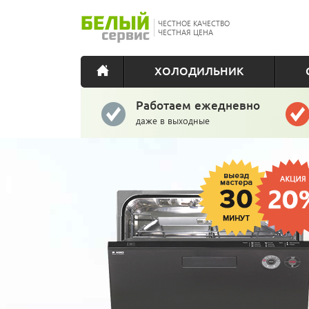
ЧЕСТНОЕ КАЧЕСТВО
ЧЕСТНАЯ ЦЕНА
ХОЛОДИЛЬНИК
Работаем ежедневно
даже в выходные