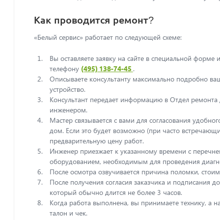
Москва
Как проводится ремонт?
«Белый сервис» работает по следующей схеме:
Вы оставляете заявку на сайте в специальной форме 
телефону
(495) 138-74-45
.
Описываете консультанту максимально подробно вашу
устройство.
Консультант передает информацию в Отдел ремонта 
инженером.
Мастер связывается с вами для согласования удобног
дом. Если это будет возможно (при часто встречающи
предварительную цену работ.
Инженер приезжает к указанному времени с перечне
оборудованием, необходимым для проведения диагн
После осмотра озвучивается причина поломки, стоимо
После получения согласия заказчика и подписания до
который обычно длится не более 3 часов.
Когда работа выполнена, вы принимаете технику, а 
талон и чек.