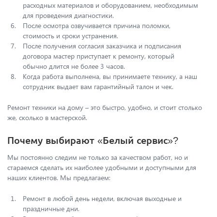
расходных материалов и оборудованием, необходимым
для проведения диагностики.
После осмотра озвучивается причина поломки,
стоимость и сроки устранения.
После получения согласия заказчика и подписания
договора мастер приступает к ремонту, который
обычно длится не более 3 часов.
Когда работа выполнена, вы принимаете технику, а наш
сотрудник выдает вам гарантийный талон и чек.
Ремонт техники на дому – это быстро, удобно, и стоит столько
же, сколько в мастерской.
Почему выбирают «Белый сервис»?
Мы постоянно следим не только за качеством работ, но и
стараемся сделать их наиболее удобными и доступными для
наших клиентов. Мы предлагаем:
Ремонт в любой день недели, включая выходные и
праздничные дни.