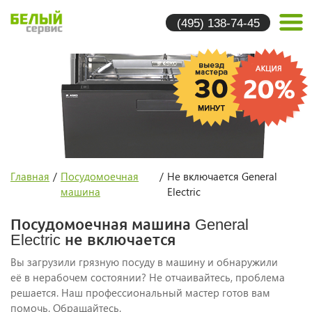
(495) 138-74-45
Главная
/
Посудомоечная
/
Не включается General
машина
Electric
Посудомоечная машина General
Electric не включается
Вы загрузили грязную посуду в машину и обнаружили
её в нерабочем состоянии? Не отчаивайтесь, проблема
решается. Наш профессиональный мастер готов вам
помочь. Обращайтесь.