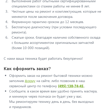
Выполнение работ опытными сертифицированными
специалистами со стажем работы не менее 8 лет.
Честные цены на ремонт и комплектующие, которые не
меняются после заключения договора.
Фирменную гарантию сроком до 12 месяцев.
Бесплатную диагностику (при условии последующего
ремонта).
Сжатые сроки, благодаря наличию собственного склада
с большим ассортиментом оригинальных запчастей
(более 10 000 позиций).
С нами ваша техника будет работать безупречно!
Как оформить заказ?
Оформить заказ на ремонт бытовой техники можно
заполнив
форму
на сайте, либо позвонив в наш
сервисный центр по телефонy
(495) 138-74-45
.
Сообщите, в какое время вам удобно принять мастера,
и минимум через полчаса он будет уже у вас.
Мы ремонтируем технику день в день, без выходных
и праздников.