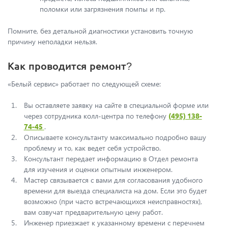
поломки или загрязнения помпы и пр.
Помните, без детальной диагностики установить точную
причину неполадки нельзя.
Как проводится ремонт?
«Белый сервис» работает по следующей схеме:
Вы оставляете заявку на сайте в специальной форме или
через сотрудника колл-центра по телефону
(495) 138-
74-45
.
Описываете консультанту максимально подробно вашу
проблему и то, как ведет себя устройство.
Консультант передает информацию в Отдел ремонта
для изучения и оценки опытным инженером.
Мастер связывается с вами для согласования удобного
времени для выезда специалиста на дом. Если это будет
возможно (при часто встречающихся неисправностях),
вам озвучат предварительную цену работ.
Инженер приезжает к указанному времени с перечнем