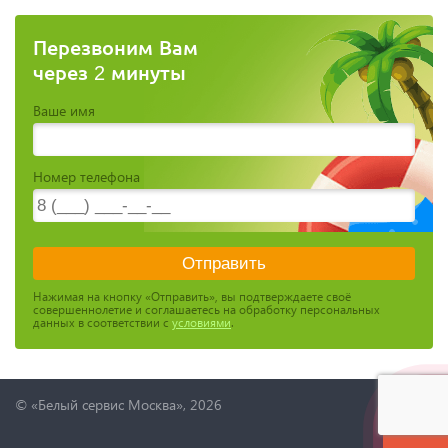
Перезвоним Вам
через 2 минуты
Ваше имя
Номер телефона
Нажимая на кнопку «Отправить», вы подтверждаете своё
совершеннолетие и соглашаетесь на обработку персональных
данных в соответствии с
условиями
.
© «Белый сервис Москва», 2026