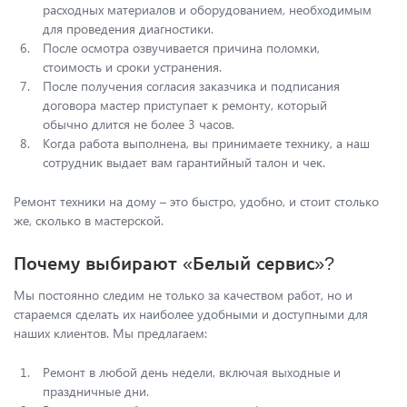
расходных материалов и оборудованием, необходимым
для проведения диагностики.
После осмотра озвучивается причина поломки,
стоимость и сроки устранения.
После получения согласия заказчика и подписания
договора мастер приступает к ремонту, который
обычно длится не более 3 часов.
Когда работа выполнена, вы принимаете технику, а наш
сотрудник выдает вам гарантийный талон и чек.
Ремонт техники на дому – это быстро, удобно, и стоит столько
же, сколько в мастерской.
Почему выбирают «Белый сервис»?
Мы постоянно следим не только за качеством работ, но и
стараемся сделать их наиболее удобными и доступными для
наших клиентов. Мы предлагаем:
Ремонт в любой день недели, включая выходные и
праздничные дни.