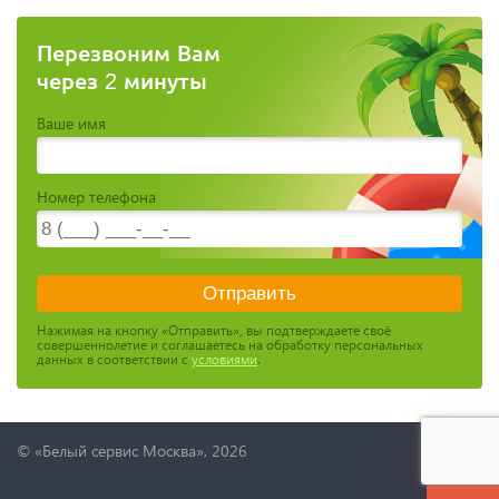
Перезвоним Вам
через 2 минуты
Ваше имя
Номер телефона
Нажимая на кнопку «Отправить», вы подтверждаете своё
совершеннолетие и соглашаетесь на обработку персональных
данных в соответствии с
условиями
.
© «Белый сервис Москва», 2026