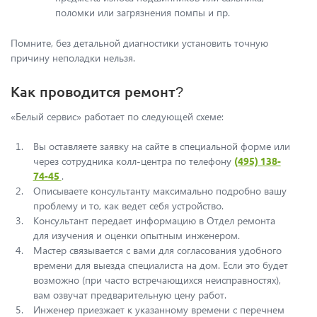
поломки или загрязнения помпы и пр.
Помните, без детальной диагностики установить точную
причину неполадки нельзя.
Как проводится ремонт?
«Белый сервис» работает по следующей схеме:
Вы оставляете заявку на сайте в специальной форме или
через сотрудника колл-центра по телефону
(495) 138-
74-45
.
Описываете консультанту максимально подробно вашу
проблему и то, как ведет себя устройство.
Консультант передает информацию в Отдел ремонта
для изучения и оценки опытным инженером.
Мастер связывается с вами для согласования удобного
времени для выезда специалиста на дом. Если это будет
возможно (при часто встречающихся неисправностях),
вам озвучат предварительную цену работ.
Инженер приезжает к указанному времени с перечнем