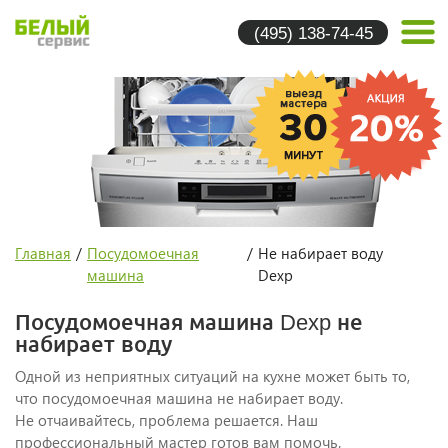
(495) 138-74-45
Главная
/
Посудомоечная
/
Не набирает воду
машина
Dexp
Посудомоечная машина Dexp не
набирает воду
Одной из неприятных ситуаций на кухне может быть то,
что посудомоечная машина не набирает воду.
Не отчаивайтесь, проблема решается. Наш
профессиональный мастер готов вам помочь.