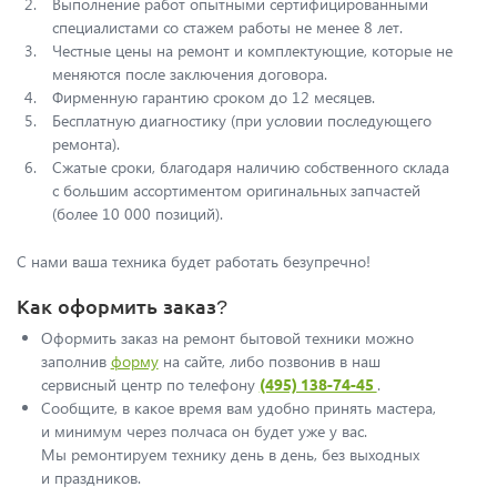
Выполнение работ опытными сертифицированными
специалистами со стажем работы не менее 8 лет.
Честные цены на ремонт и комплектующие, которые не
меняются после заключения договора.
Фирменную гарантию сроком до 12 месяцев.
Бесплатную диагностику (при условии последующего
ремонта).
Сжатые сроки, благодаря наличию собственного склада
с большим ассортиментом оригинальных запчастей
(более 10 000 позиций).
С нами ваша техника будет работать безупречно!
Как оформить заказ?
Оформить заказ на ремонт бытовой техники можно
заполнив
форму
на сайте, либо позвонив в наш
сервисный центр по телефонy
(495) 138-74-45
.
Сообщите, в какое время вам удобно принять мастера,
и минимум через полчаса он будет уже у вас.
Мы ремонтируем технику день в день, без выходных
и праздников.