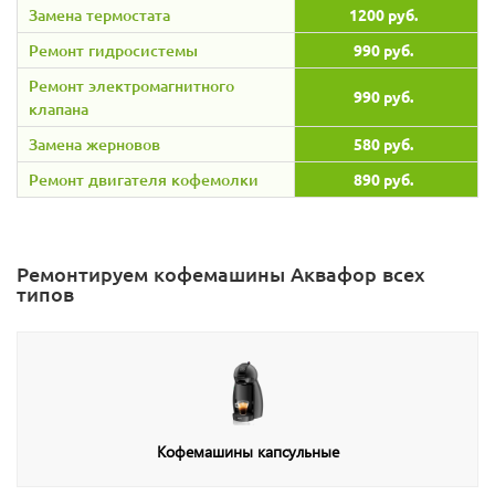
Замена термостата
1200 руб.
Ремонт гидросистемы
990 руб.
Ремонт электромагнитного
990 руб.
клапана
Замена жерновов
580 руб.
Ремонт двигателя кофемолки
890 руб.
Ремонтируем кофемашины Аквафор всех
типов
Кофемашины капсульные