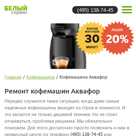
(495) 138-74-45
Главная
/
Кофемашина
/
Кофемашина Аквафор
Ремонт кофемашин Аквафор
Нередко случаются такие ситуации, когда даже самые
надежные кофемашины выходят из строя и ломаются. И
это касается не только дешевой техники. Но не стоит
отчаиваться, проблема решаема. Мы обязательно
поможем. Для этого достаточно просто позвонить к нам в
сервисный центр по телефону
(495) 138-74-45
или