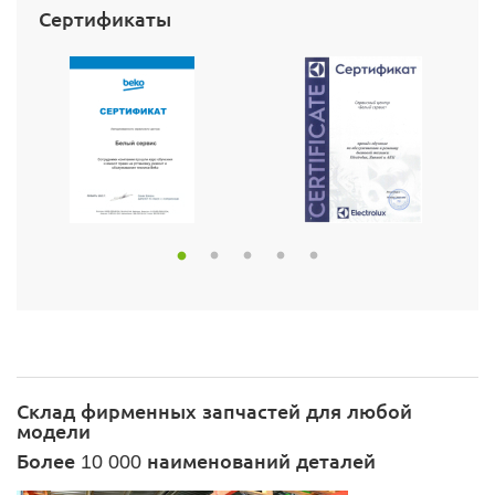
Сертификаты
Склад фирменных запчастей для любой
модели
Более 10 000 наименований деталей