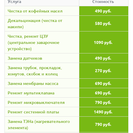
Услуга
Стоимость
Чистка от кофейных масел
490 руб.
Декальцинация (чистка от
580 руб.
накипи)
Чистка, ремонт ЦЗУ
(центральное заварочное
1090 руб.
устройство)
Замена датчиков
490 руб.
Замена трубок, прокладок,
270 руб.
хомутов, скобок и колец
Замена мембраны насоса
690 руб.
Ремонт мультиклапана
690 руб.
Ремонт микровыключателя
790 руб.
Ремонт системной платы
1490 руб.
Замена ТЭНа (нагревательного
790 руб.
элемента)