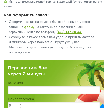
Мы не занимаемся заменой корпусных деталей (ручек, лотков, манжет
и люков).
Как оформить заказ?
Оформить заказ на ремонт бытовой техники можно
заполнив
форму
на сайте, либо позвонив в наш
сервисный центр по телефонy
(495) 137-80-44
.
Сообщите, в какое время вам удобно принять мастера,
и минимум через полчаса он будет уже у вас.
Мы ремонтируем технику день в день, без выходных
и праздников.
Перезвоним Вам
через 2 минуты
Ваше имя
Номер телефона